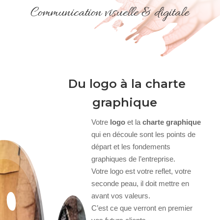
Communication visuelle & digitale
Du logo à la charte
graphique
Votre
logo
et la
charte graphique
qui en découle sont les points de
départ et les fondements
graphiques de l’entreprise.
Votre logo est votre reflet, votre
seconde peau, il doit mettre en
avant vos valeurs.
C’est ce que verront en premier