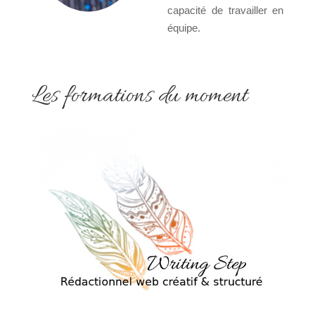
capacité de travailler en
équipe.
Les formations du moment