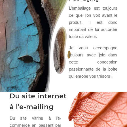
L’emballage est toujours
ce que l’on voit avant le
produit. Il est donc
important de lui accorder
toute sa valeur.
Je vous accompagne
toujours avec joie dans
cette conception
passionnante de la boîte
qui enrobe vos trésors !
Du site internet
à l’e-mailing
Du site vitrine à l’e-
commerce en passant par