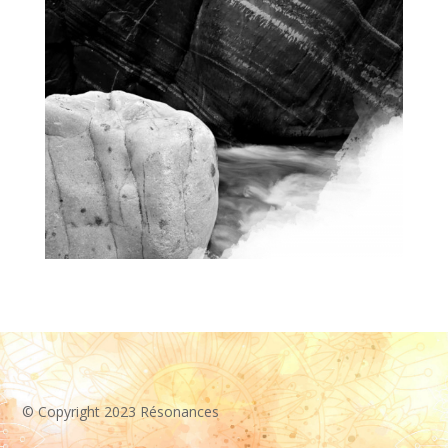
© Copyright 2023 Résonances