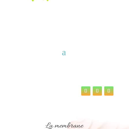
La membrane