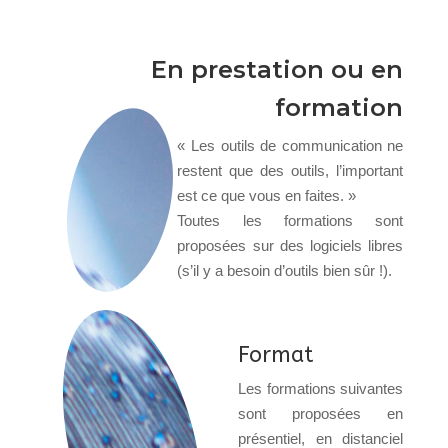
En prestation ou en
formation
« Les outils de communication ne
restent que des outils, l’important
est ce que vous en faites. »
Toutes les formations sont
proposées sur des logiciels libres
(s’il y a besoin d’outils bien sûr !).
Format
Les formations suivantes
sont proposées en
présentiel, en distanciel