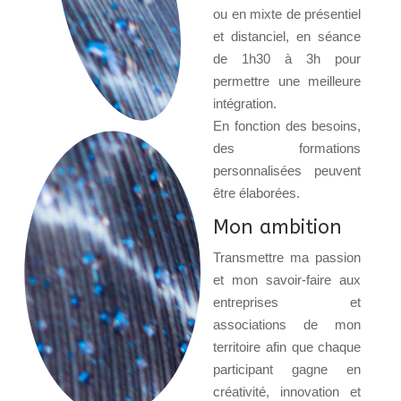
ou en mixte de présentiel
et distanciel, en séance
de 1h30 à 3h pour
permettre une meilleure
intégration.
En fonction des besoins,
des formations
personnalisées peuvent
être élaborées.
Mon ambition
Transmettre ma passion
et mon savoir-faire aux
entreprises et
associations de mon
territoire afin que chaque
participant gagne en
créativité, innovation et