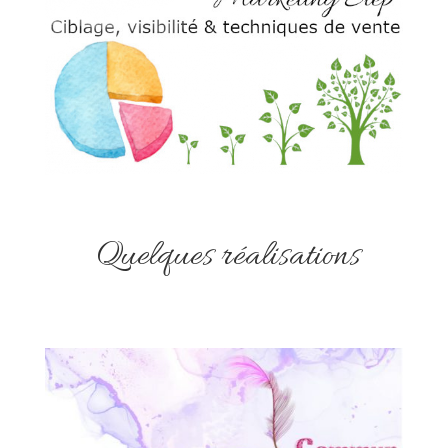
Quelques réalisations