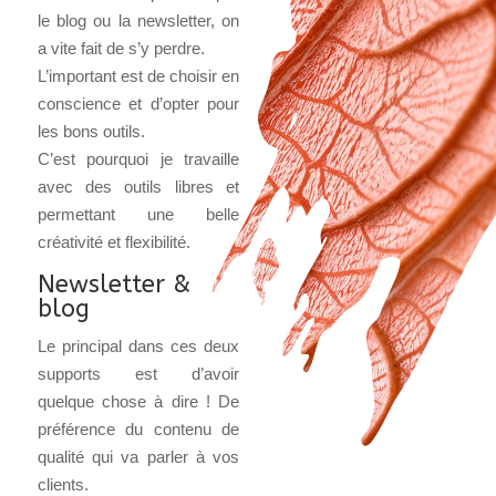
le blog ou la newsletter, on
a vite fait de s’y perdre.
L’important est de choisir en
conscience et d’opter pour
les bons outils.
C’est pourquoi je travaille
avec des outils libres et
permettant une belle
créativité et flexibilité.
Newsletter &
blog
Le principal dans ces deux
supports est d’avoir
quelque chose à dire ! De
préférence du contenu de
qualité qui va parler à vos
clients.