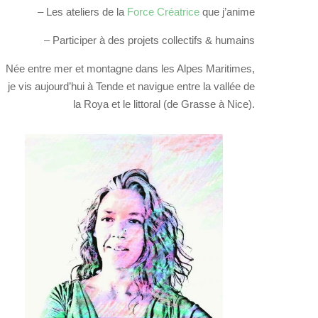
– Les ateliers de la
Force Créatrice
que j’anime
– Participer à des projets collectifs & humains
Née entre mer et montagne dans les Alpes Maritimes,
je vis aujourd’hui à Tende et navigue entre la vallée de
la Roya et le littoral (de Grasse à Nice).