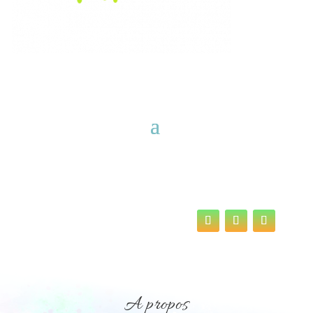
A propos