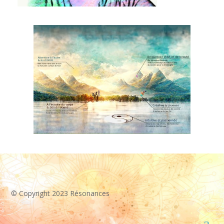
© Copyright 2023 Résonances