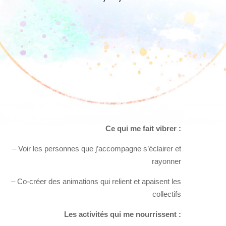
Ce qui me fait vibrer :
– Voir les personnes que j’accompagne s’éclairer et
rayonner
– Co-créer des animations qui relient et apaisent les
collectifs
Les activités qui me nourrissent :